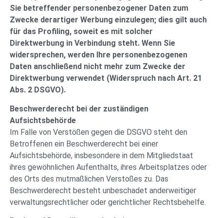
Sie betreffender personenbezogener Daten zum
Zwecke derartiger Werbung einzulegen; dies gilt auch
für das Profiling, soweit es mit solcher
Direktwerbung in Verbindung steht. Wenn Sie
widersprechen, werden Ihre personenbezogenen
Daten anschließend nicht mehr zum Zwecke der
Direktwerbung verwendet (Widerspruch nach Art. 21
Abs. 2 DSGVO).
Beschwerderecht bei der zuständigen
Aufsichtsbehörde
Im Falle von Verstößen gegen die DSGVO steht den
Betroffenen ein Beschwerderecht bei einer
Aufsichtsbehörde, insbesondere in dem Mitgliedstaat
ihres gewöhnlichen Aufenthalts, ihres Arbeitsplatzes oder
des Orts des mutmaßlichen Verstoßes zu. Das
Beschwerderecht besteht unbeschadet anderweitiger
verwaltungsrechtlicher oder gerichtlicher Rechtsbehelfe.