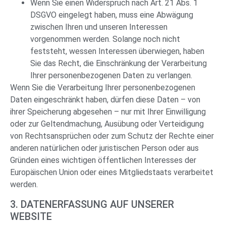
Wenn Sie einen Widerspruch nach Art. 21 Abs. 1
DSGVO eingelegt haben, muss eine Abwägung
zwischen Ihren und unseren Interessen
vorgenommen werden. Solange noch nicht
feststeht, wessen Interessen überwiegen, haben
Sie das Recht, die Einschränkung der Verarbeitung
Ihrer personenbezogenen Daten zu verlangen.
Wenn Sie die Verarbeitung Ihrer personenbezogenen
Daten eingeschränkt haben, dürfen diese Daten – von
ihrer Speicherung abgesehen – nur mit Ihrer Einwilligung
oder zur Geltendmachung, Ausübung oder Verteidigung
von Rechtsansprüchen oder zum Schutz der Rechte einer
anderen natürlichen oder juristischen Person oder aus
Gründen eines wichtigen öffentlichen Interesses der
Europäischen Union oder eines Mitgliedstaats verarbeitet
werden.
3. DATENERFASSUNG AUF UNSERER
WEBSITE