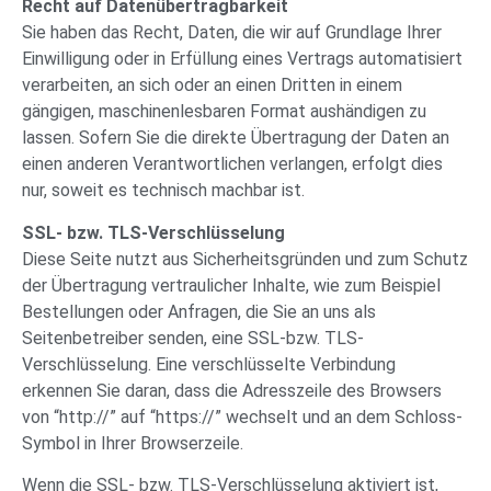
Recht auf Datenübertragbarkeit
Sie haben das Recht, Daten, die wir auf Grundlage Ihrer
Einwilligung oder in Erfüllung eines Vertrags automatisiert
verarbeiten, an sich oder an einen Dritten in einem
gängigen, maschinenlesbaren Format aushändigen zu
lassen. Sofern Sie die direkte Übertragung der Daten an
einen anderen Verantwortlichen verlangen, erfolgt dies
nur, soweit es technisch machbar ist.
SSL- bzw. TLS-Verschlüsselung
Diese Seite nutzt aus Sicherheitsgründen und zum Schutz
der Übertragung vertraulicher Inhalte, wie zum Beispiel
Bestellungen oder Anfragen, die Sie an uns als
Seitenbetreiber senden, eine SSL-bzw. TLS-
Verschlüsselung. Eine verschlüsselte Verbindung
erkennen Sie daran, dass die Adresszeile des Browsers
von “http://” auf “https://” wechselt und an dem Schloss-
Symbol in Ihrer Browserzeile.
Wenn die SSL- bzw. TLS-Verschlüsselung aktiviert ist,