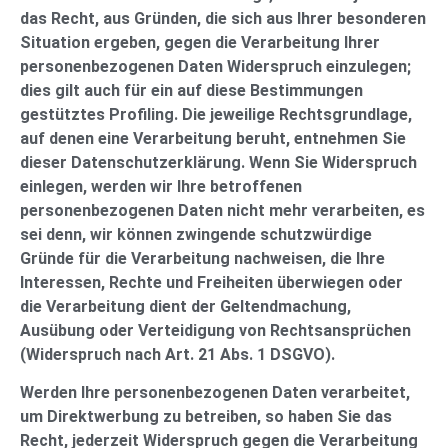
das Recht, aus Gründen, die sich aus Ihrer besonderen
Situation ergeben, gegen die Verarbeitung Ihrer
personenbezogenen Daten Widerspruch einzulegen;
dies gilt auch für ein auf diese Bestimmungen
gestütztes Profiling. Die jeweilige Rechtsgrundlage,
auf denen eine Verarbeitung beruht, entnehmen Sie
dieser Datenschutzerklärung. Wenn Sie Widerspruch
einlegen, werden wir Ihre betroffenen
personenbezogenen Daten nicht mehr verarbeiten, es
sei denn, wir können zwingende schutzwürdige
Gründe für die Verarbeitung nachweisen, die Ihre
Interessen, Rechte und Freiheiten überwiegen oder
die Verarbeitung dient der Geltendmachung,
Ausübung oder Verteidigung von Rechtsansprüchen
(Widerspruch nach Art. 21 Abs. 1 DSGVO).
Werden Ihre personenbezogenen Daten verarbeitet,
um Direktwerbung zu betreiben, so haben Sie das
Recht, jederzeit Widerspruch gegen die Verarbeitung