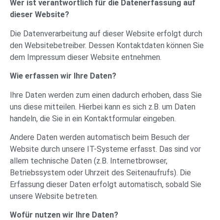
Wer ist verantwortlich für die Datenerfassung auf
dieser Website?
Die Datenverarbeitung auf dieser Website erfolgt durch
den Websitebetreiber. Dessen Kontaktdaten können Sie
dem Impressum dieser Website entnehmen.
Wie erfassen wir Ihre Daten?
Ihre Daten werden zum einen dadurch erhoben, dass Sie
uns diese mitteilen. Hierbei kann es sich z.B. um Daten
handeln, die Sie in ein Kontaktformular eingeben.
Andere Daten werden automatisch beim Besuch der
Website durch unsere IT-Systeme erfasst. Das sind vor
allem technische Daten (z.B. Internetbrowser,
Betriebssystem oder Uhrzeit des Seitenaufrufs). Die
Erfassung dieser Daten erfolgt automatisch, sobald Sie
unsere Website betreten.
Wofür nutzen wir Ihre Daten?