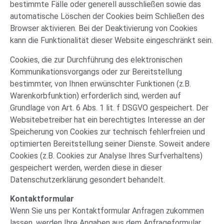
bestimmte Fälle oder generell ausschließen sowie das
automatische Löschen der Cookies beim Schließen des
Browser aktivieren. Bei der Deaktivierung von Cookies
kann die Funktionalität dieser Website eingeschränkt sein.
Cookies, die zur Durchführung des elektronischen
Kommunikationsvorgangs oder zur Bereitstellung
bestimmter, von Ihnen erwünschter Funktionen (z.B.
Warenkorbfunktion) erforderlich sind, werden auf
Grundlage von Art. 6 Abs. 1 lit. f DSGVO gespeichert. Der
Websitebetreiber hat ein berechtigtes Interesse an der
Speicherung von Cookies zur technisch fehlerfreien und
optimierten Bereitstellung seiner Dienste. Soweit andere
Cookies (z.B. Cookies zur Analyse Ihres Surfverhaltens)
gespeichert werden, werden diese in dieser
Datenschutzerklärung gesondert behandelt.
Kontaktformular
Wenn Sie uns per Kontaktformular Anfragen zukommen
lassen, werden Ihre Angaben aus dem Anfrageformular