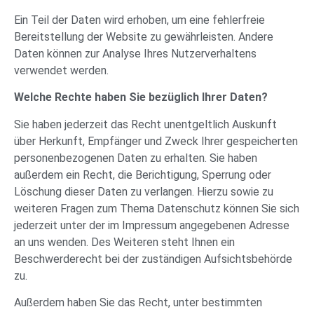
Ein Teil der Daten wird erhoben, um eine fehlerfreie
Bereitstellung der Website zu gewährleisten. Andere
Daten können zur Analyse Ihres Nutzerverhaltens
verwendet werden.
Welche Rechte haben Sie bezüglich Ihrer Daten?
Sie haben jederzeit das Recht unentgeltlich Auskunft
über Herkunft, Empfänger und Zweck Ihrer gespeicherten
personenbezogenen Daten zu erhalten. Sie haben
außerdem ein Recht, die Berichtigung, Sperrung oder
Löschung dieser Daten zu verlangen. Hierzu sowie zu
weiteren Fragen zum Thema Datenschutz können Sie sich
jederzeit unter der im Impressum angegebenen Adresse
an uns wenden. Des Weiteren steht Ihnen ein
Beschwerderecht bei der zuständigen Aufsichtsbehörde
zu.
Außerdem haben Sie das Recht, unter bestimmten