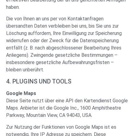
haben.
Die von Ihnen an uns per von Kontaktanfragen
übersandten Daten verbleiben bei uns, bis Sie uns zur
Löschung auffordern, Ihre Einwilligung zur Speicherung
widerrufen oder der Zweck für die Datenspeicherung
entfällt (z. B. nach abgeschlossener Bearbeitung Ihres
Anliegens). Zwingende gesetzliche Bestimmungen –
insbesondere gesetzliche Aufbewahrungsfristen –
bleiben unberührt.
4. PLUGINS UND TOOLS
Google Maps
Diese Seite nutzt über eine API den Kartendienst Google
Maps. Anbieter ist die Google Inc., 1600 Amphitheatre
Parkway, Mountain View, CA 94043, USA.
Zur Nutzung der Funktionen von Google Maps ist es
notwendig, Ihre IP Adresse zu speichern. Diese