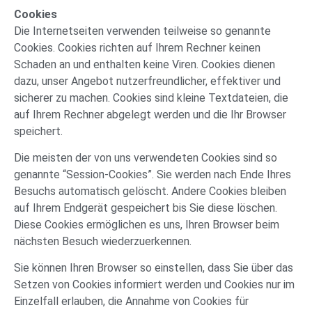
Cookies
Die Internetseiten verwenden teilweise so genannte
Cookies. Cookies richten auf Ihrem Rechner keinen
Schaden an und enthalten keine Viren. Cookies dienen
dazu, unser Angebot nutzerfreundlicher, effektiver und
sicherer zu machen. Cookies sind kleine Textdateien, die
auf Ihrem Rechner abgelegt werden und die Ihr Browser
speichert.
Die meisten der von uns verwendeten Cookies sind so
genannte “Session-Cookies”. Sie werden nach Ende Ihres
Besuchs automatisch gelöscht. Andere Cookies bleiben
auf Ihrem Endgerät gespeichert bis Sie diese löschen.
Diese Cookies ermöglichen es uns, Ihren Browser beim
nächsten Besuch wiederzuerkennen.
Sie können Ihren Browser so einstellen, dass Sie über das
Setzen von Cookies informiert werden und Cookies nur im
Einzelfall erlauben, die Annahme von Cookies für