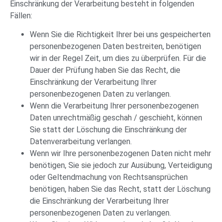
Einschränkung der Verarbeitung besteht in folgenden
Fällen:
Wenn Sie die Richtigkeit Ihrer bei uns gespeicherten
personenbezogenen Daten bestreiten, benötigen
wir in der Regel Zeit, um dies zu überprüfen. Für die
Dauer der Prüfung haben Sie das Recht, die
Einschränkung der Verarbeitung Ihrer
personenbezogenen Daten zu verlangen.
Wenn die Verarbeitung Ihrer personenbezogenen
Daten unrechtmäßig geschah / geschieht, können
Sie statt der Löschung die Einschränkung der
Datenverarbeitung verlangen.
Wenn wir Ihre personenbezogenen Daten nicht mehr
benötigen, Sie sie jedoch zur Ausübung, Verteidigung
oder Geltendmachung von Rechtsansprüchen
benötigen, haben Sie das Recht, statt der Löschung
die Einschränkung der Verarbeitung Ihrer
personenbezogenen Daten zu verlangen.