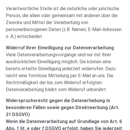
Verantwortliche Stelle ist die natürliche oder juristische
Person, die allein oder gemeinsam mit anderen über die
Zwecke und Mittel der Verarbeitung von
personenbezogenen Daten (z.B. Namen, E-Mail-Adressen
o. Ä.) entscheidet.
Widerruf Ihrer Einwilligung zur Datenverarbeitung
Viele Datenverarbeitungsvorgänge sind nur mit Ihrer
ausdrücklichen Einwilligung möglich. Sie können eine
bereits erteilte Einwilligung jederzeit widerrufen. Dazu
reicht eine formlose Mitteilung per E-Mail an uns. Die
Rechtmäßigkeit der bis zum Widerruf erfolgten
Datenverarbeitung bleibt vom Widerruf unberührt.
Widerspruchsrecht gegen die Datenerhebung in
besonderen Fällen sowie gegen Direktwerbung (Art.
21 DSGVO)
Wenn die Datenverarbeitung auf Grundlage von Art. 6
Abs. 1 lit. e oder f DSGVO erfolgt, haben Sie jederzeit