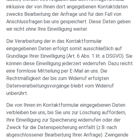
inklusive der von Ihnen dort angegebenen Kontaktdaten
zwecks Bearbeitung der Anfrage und für den Fall von
Anschlussfragen bei uns gespeichert. Diese Daten geben
wir nicht ohne Ihre Einwilligung weiter.
Die Verarbeitung der in das Kontaktformular
eingegebenen Daten erfolgt somit ausschließlich auf
Grundlage Ihrer Einwilligung (Art. 6 Abs. 1 lit. a DSGVO). Sie
können diese Einwilligung jederzeit widerrufen. Dazu reicht
eine formlose Mitteilung per E-Mail an uns. Die
Rechtmäßigkeit der bis zum Widerruf erfolgten
Datenverarbeitungsvorgänge bleibt vom Widerruf
unberührt.
Die von Ihnen im Kontaktformular eingegebenen Daten
verbleiben bei uns, bis Sie uns zur Löschung auffordern,
Ihre Einwilligung zur Speicherung widerrufen oder der
Zweck für die Datenspeicherung entfällt (z.B. nach
abgeschlossener Bearbeitung Ihrer Anfrage). Zwingende