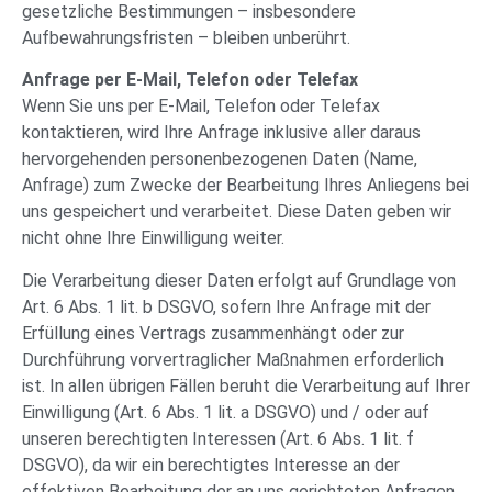
gesetzliche Bestimmungen – insbesondere
Aufbewahrungsfristen – bleiben unberührt.
Anfrage per E-Mail, Telefon oder Telefax
Wenn Sie uns per E-Mail, Telefon oder Telefax
kontaktieren, wird Ihre Anfrage inklusive aller daraus
hervorgehenden personenbezogenen Daten (Name,
Anfrage) zum Zwecke der Bearbeitung Ihres Anliegens bei
uns gespeichert und verarbeitet. Diese Daten geben wir
nicht ohne Ihre Einwilligung weiter.
Die Verarbeitung dieser Daten erfolgt auf Grundlage von
Art. 6 Abs. 1 lit. b DSGVO, sofern Ihre Anfrage mit der
Erfüllung eines Vertrags zusammenhängt oder zur
Durchführung vorvertraglicher Maßnahmen erforderlich
ist. In allen übrigen Fällen beruht die Verarbeitung auf Ihrer
Einwilligung (Art. 6 Abs. 1 lit. a DSGVO) und / oder auf
unseren berechtigten Interessen (Art. 6 Abs. 1 lit. f
DSGVO), da wir ein berechtigtes Interesse an der
effektiven Bearbeitung der an uns gerichteten Anfragen