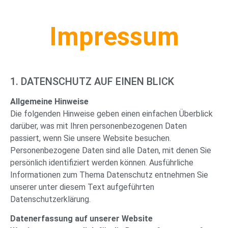
Impressum
1. DATENSCHUTZ AUF EINEN BLICK
Allgemeine Hinweise
Die folgenden Hinweise geben einen einfachen Überblick
darüber, was mit Ihren personenbezogenen Daten
passiert, wenn Sie unsere Website besuchen.
Personenbezogene Daten sind alle Daten, mit denen Sie
persönlich identifiziert werden können. Ausführliche
Informationen zum Thema Datenschutz entnehmen Sie
unserer unter diesem Text aufgeführten
Datenschutzerklärung.
Datenerfassung auf unserer Website