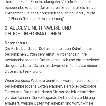
Umständen die Einschränkung der Verarbeitung Ihrer
personenbezogenen Daten zu verlangen. Details hierzu
entnehmen Sie der Datenschutzerklärung unter „Recht
auf Einschränkung der Verarbeitung“.
2. ALLGEMEINE HINWEISE UND
PFLICHTINFORMATIONEN
Datenschutz
Die Betreiber dieser Seiten nehmen den Schutz Ihrer
persönlichen Daten sehr ernst. Wir behandeln Ihre
personenbezogenen Daten vertraulich und entsprechend
der gesetzlichen Datenschutzvorschriften sowie dieser
Datenschutzerklärung.
Wenn Sie diese Website benutzen, werden verschiedene
personenbezogene Daten erhoben. Personenbezogene
Daten sind Daten, mit denen Sie persönlich identifiziert
werden können. Die vorliegende Datenschutzerklärung
erläutert, welche Daten wir erheben und wofür wir sie