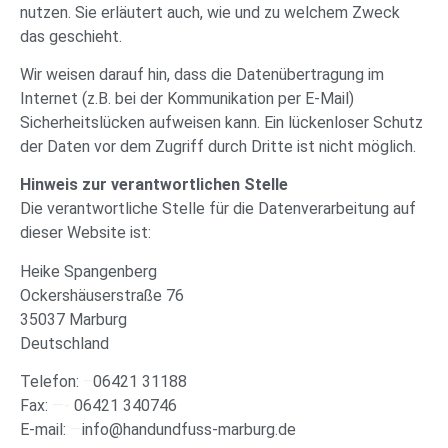
nutzen. Sie erläutert auch, wie und zu welchem Zweck
das geschieht.
Wir weisen darauf hin, dass die Datenübertragung im
Internet (z.B. bei der Kommunikation per E-Mail)
Sicherheitslücken aufweisen kann. Ein lückenloser Schutz
der Daten vor dem Zugriff durch Dritte ist nicht möglich.
Hinweis zur verantwortlichen Stelle
Die verantwortliche Stelle für die Datenverarbeitung auf
dieser Website ist:
Heike Spangenberg
Ockershäuserstraße 76
35037 Marburg
Deutschland
Telefon:
–
06421 31188
Fax:
—-
06421 340746
E-mail:
—
info@handundfuss-marburg.de