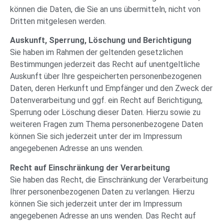
können die Daten, die Sie an uns übermitteln, nicht von
Dritten mitgelesen werden.
Auskunft, Sperrung, Löschung und Berichtigung
Sie haben im Rahmen der geltenden gesetzlichen
Bestimmungen jederzeit das Recht auf unentgeltliche
Auskunft über Ihre gespeicherten personenbezogenen
Daten, deren Herkunft und Empfänger und den Zweck der
Datenverarbeitung und ggf. ein Recht auf Berichtigung,
Sperrung oder Löschung dieser Daten. Hierzu sowie zu
weiteren Fragen zum Thema personenbezogene Daten
können Sie sich jederzeit unter der im Impressum
angegebenen Adresse an uns wenden.
Recht auf Einschränkung der Verarbeitung
Sie haben das Recht, die Einschränkung der Verarbeitung
Ihrer personenbezogenen Daten zu verlangen. Hierzu
können Sie sich jederzeit unter der im Impressum
angegebenen Adresse an uns wenden. Das Recht auf